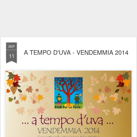
SEP
A TEMPO D'UVA - VENDEMMIA 2014
11