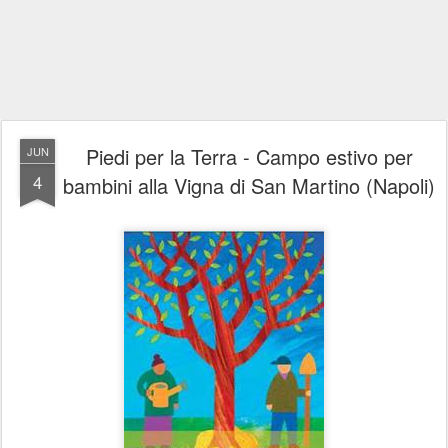
Piedi per la Terra - Campo estivo per
JUN
4
bambini alla Vigna di San Martino (Napoli)