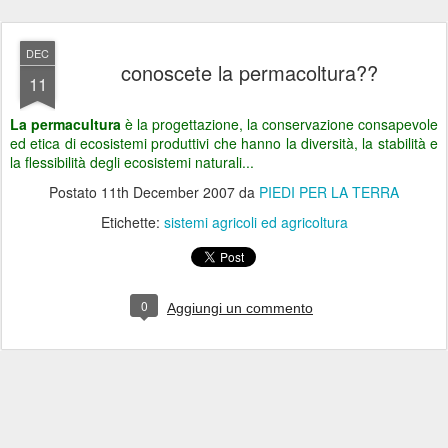
DEC
conoscete la permacoltura??
11
La permacultura
è la progettazione, la conservazione consapevole
ed etica di ecosistemi produttivi che hanno la diversità, la stabilità e
la flessibilità degli ecosistemi naturali...
Postato
11th December 2007
da
PIEDI PER LA TERRA
Etichette:
sistemi agricoli ed agricoltura
0
Aggiungi un commento